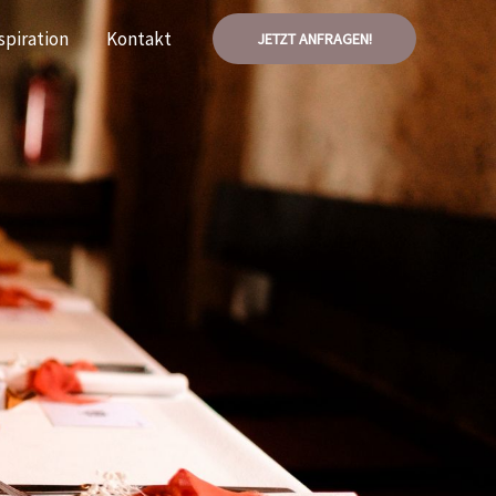
spiration
Kontakt
JETZT ANFRAGEN!