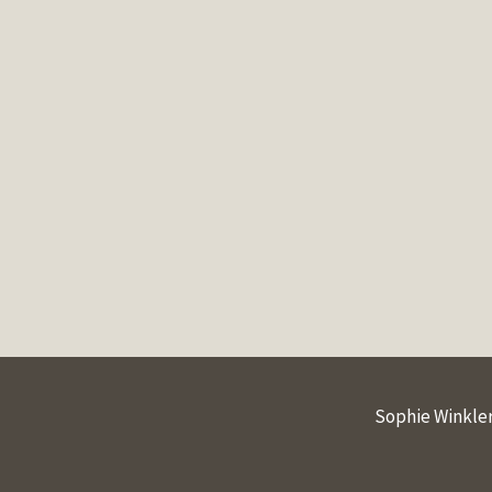
Sophie Winkler