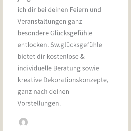
ich dir bei deinen Feiern und
Veranstaltungen ganz
besondere Glücksgefühle
entlocken. Sw.glücksgefühle
bietet dir kostenlose &
individuelle Beratung sowie
kreative Dekorationskonzepte,
ganz nach deinen
Vorstellungen.